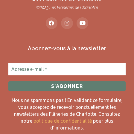
©2023 Les Flâneries de Charlotte
Abonnez-vous à la newsletter
Nous ne spammons pas ! En validant ce formulaire,
vous acceptez de recevoir ponctuellement les
newsletters des Flâneries de Charlotte.
Consultez
notre
politique de confidentialité
pour plus
d’informations.