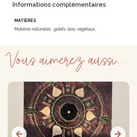
Informations complémentaires
MATIÈRES
Matières naturelles : galets, bois, végétaux…
Vous aimerez aussi...