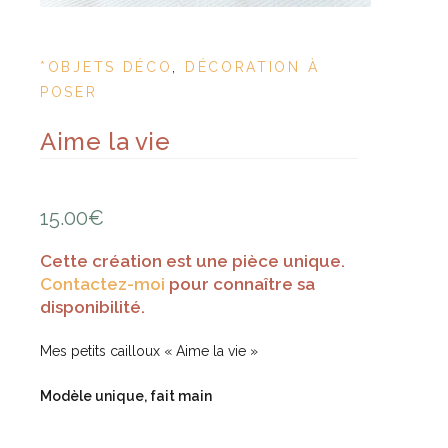
*OBJETS DÉCO
,
DÉCORATION À
POSER
Aime la vie
15.00
€
Cette création est une pièce unique.
Contactez-moi
pour connaître sa
disponibilité.
Mes petits cailloux « Aime la vie »
Modèle unique, fait main