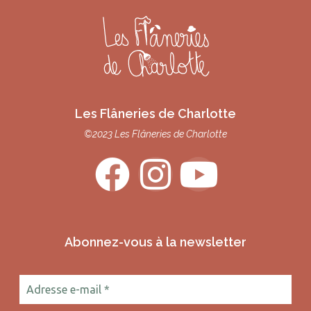
Les Flâneries de Charlotte
©2023 Les Flâneries de Charlotte
Abonnez-vous à la newsletter