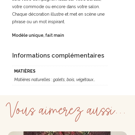
votre commode ou encore dans votre salon.
Chaque décoration illustre et met en scène une
phrase ou un mot inspirant.
Modèle unique, fait main
Informations complémentaires
MATIÈRES
Matières naturelles : galets, bois, végétaux…
Vous aimerez aussi...