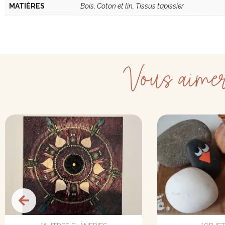
MATIÈRES
Bois, Coton et lin, Tissus tapissier
Vous aimer