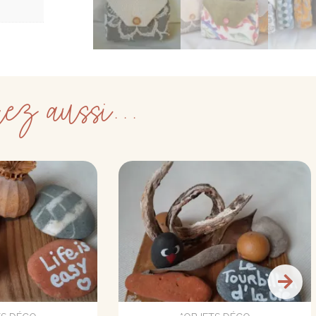
ez aussi...