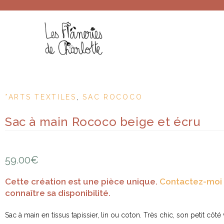
*ARTS TEXTILES
,
SAC ROCOCO
Sac à main Rococo beige et écru
59.00
€
Cette création est une pièce unique.
Contactez-moi
connaître sa disponibilité.
Sac à main en tissus tapissier, lin ou coton. Très chic, son petit côté