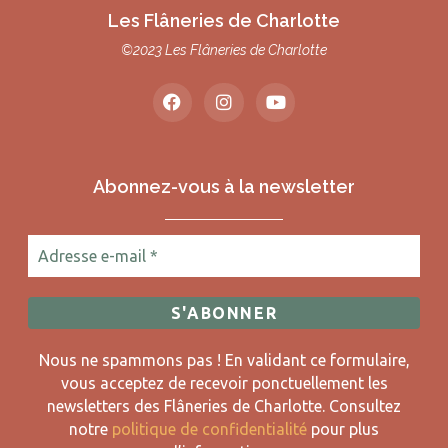
Les Flâneries de Charlotte
©2023 Les Flâneries de Charlotte
Abonnez-vous à la newsletter
Nous ne spammons pas ! En validant ce formulaire,
vous acceptez de recevoir ponctuellement les
newsletters des Flâneries de Charlotte.
Consultez
notre
politique de confidentialité
pour plus