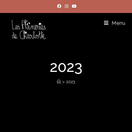
Menu
2023
>
2023