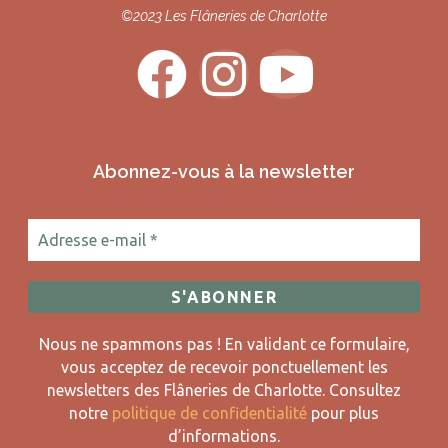
©2023 Les Flâneries de Charlotte
Abonnez-vous à la newsletter
Nous ne spammons pas ! En validant ce formulaire,
vous acceptez de recevoir ponctuellement les
newsletters des Flâneries de Charlotte.
Consultez
notre
politique de confidentialité
pour plus
d’informations.