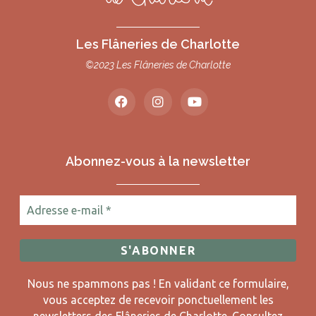
Les Flâneries de Charlotte
©2023 Les Flâneries de Charlotte
Abonnez-vous à la newsletter
Nous ne spammons pas ! En validant ce formulaire,
vous acceptez de recevoir ponctuellement les