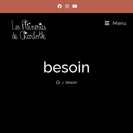
Menu
besoin
>
besoin