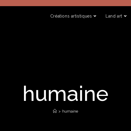
Créations artistiques
Land art
humaine
>
humaine