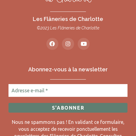
Les Flâneries de Charlotte
©2023 Les Flâneries de Charlotte
Abonnez-vous à la newsletter
Nous ne spammons pas ! En validant ce formulaire,
vous acceptez de recevoir ponctuellement les