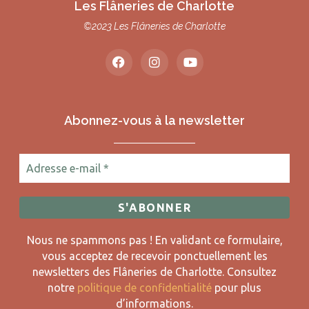
Les Flâneries de Charlotte
©2023 Les Flâneries de Charlotte
Abonnez-vous à la newsletter
Nous ne spammons pas ! En validant ce formulaire,
vous acceptez de recevoir ponctuellement les
newsletters des Flâneries de Charlotte.
Consultez
notre
politique de confidentialité
pour plus
d’informations.