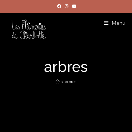
Menu
arbres
>
arbres