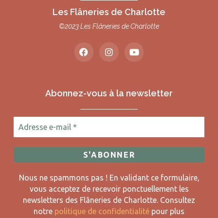
Les Flâneries de Charlotte
©2023 Les Flâneries de Charlotte
Abonnez-vous à la newsletter
Nous ne spammons pas ! En validant ce formulaire,
vous acceptez de recevoir ponctuellement les
newsletters des Flâneries de Charlotte.
Consultez
notre
politique de confidentialité
pour plus