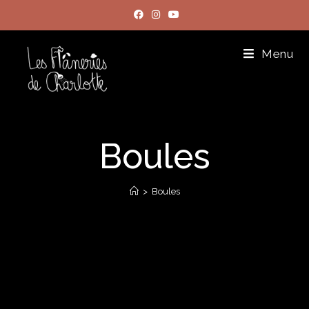
Menu
Boules
>
Boules