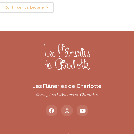
Continuer La Lecture
Les Flâneries de Charlotte
©2023 Les Flâneries de Charlotte