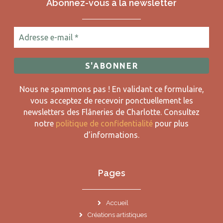
Abonnez-vous à la newsletter
Nous ne spammons pas ! En validant ce formulaire,
vous acceptez de recevoir ponctuellement les
newsletters des Flâneries de Charlotte.
Consultez
notre
politique de confidentialité
pour plus
d’informations.
Pages
Accueil
Créations artistiques