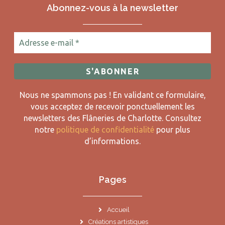
Abonnez-vous à la newsletter
Nous ne spammons pas ! En validant ce formulaire,
vous acceptez de recevoir ponctuellement les
newsletters des Flâneries de Charlotte.
Consultez
notre
politique de confidentialité
pour plus
d’informations.
Pages
Accueil
Créations artistiques