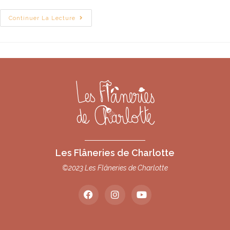
Continuer La Lecture
Les Flâneries de Charlotte
©2023 Les Flâneries de Charlotte