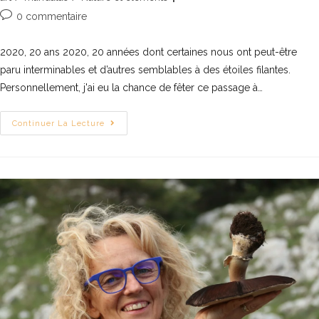
0 commentaire
2020, 20 ans 2020, 20 années dont certaines nous ont peut-être
paru interminables et d’autres semblables à des étoiles filantes.
Personnellement, j'ai eu la chance de fêter ce passage à…
Continuer La Lecture