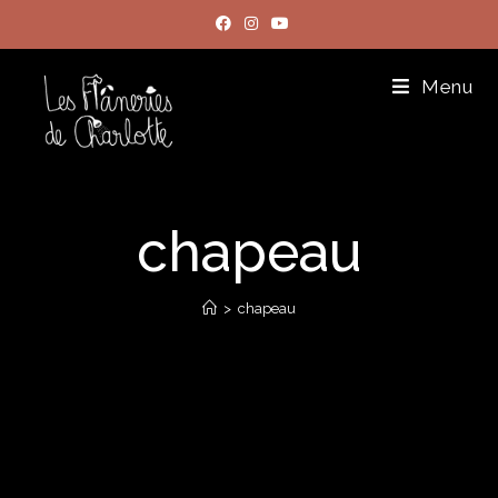
Menu
chapeau
>
chapeau