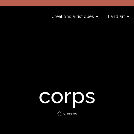
Créations artistiques
Land art
corps
>
corps