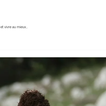
 et vivre au mieux…