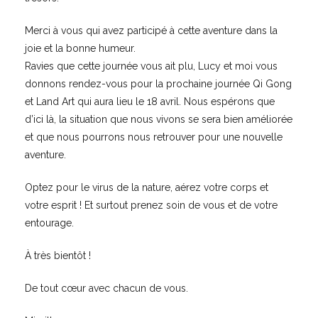
Merci à vous qui avez participé à cette aventure dans la
joie et la bonne humeur.
Ravies que cette journée vous ait plu, Lucy et moi vous
donnons rendez-vous pour la prochaine journée Qi Gong
et Land Art qui aura lieu le 18 avril. Nous espérons que
d’ici là, la situation que nous vivons se sera bien améliorée
et que nous pourrons nous retrouver pour une nouvelle
aventure.
Optez pour le virus de la nature, aérez votre corps et
votre esprit ! Et surtout prenez soin de vous et de votre
entourage.
À très bientôt !
De tout cœur avec chacun de vous.