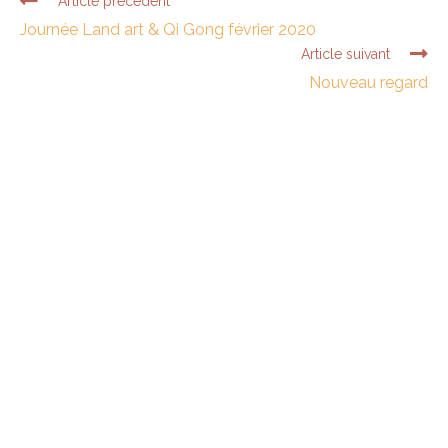
Article précédent
Journée Land art & Qi Gong février 2020
Article suivant
Nouveau regard