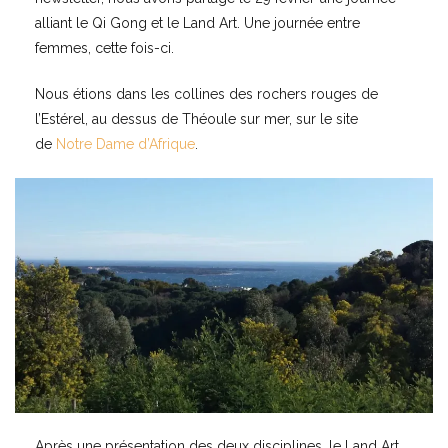
alliant le Qi Gong et le Land Art. Une journée entre
femmes, cette fois-ci.
Nous étions dans les collines des rochers rouges de
l’Estérel, au dessus de Théoule sur mer, sur le site
de
Notre Dame d’Afrique
.
Après une présentation des deux disciplines, le Land Art