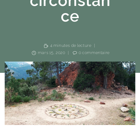
circonstan
ce
4 minutes de lecture
mars 15, 2020
0 commentaire