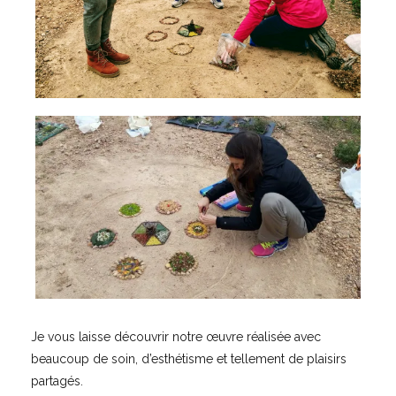
Je vous laisse découvrir notre œuvre réalisée avec
beaucoup de soin, d’esthétisme et tellement de plaisirs
partagés.