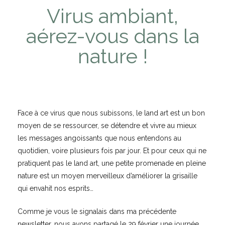
Virus ambiant,
aérez-vous dans la
nature !
Face à ce virus que nous subissons, le land art est un bon
moyen de se ressourcer, se détendre et vivre au mieux
les messages angoissants que nous entendons au
quotidien, voire plusieurs fois par jour. Et pour ceux qui ne
pratiquent pas le land art, une petite promenade en pleine
nature est un moyen merveilleux d’améliorer la grisaille
qui envahit nos esprits…
Comme je vous le signalais dans ma précédente
newsletter, nous avons partagé le 29 février une journée