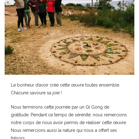
Le bonheur d’avoir créé cette œuvre toutes ensemble.
Chacune savoure sa joie !
Nous terminons cette journée par un Qi Gong de
gratitude. Pendant ce temps de sérénité, nous remercions
notre corps de nous avoir permis de réaliser cette œuvre.
Nous remercions aussi la nature qui nous a offert ses
trésors.