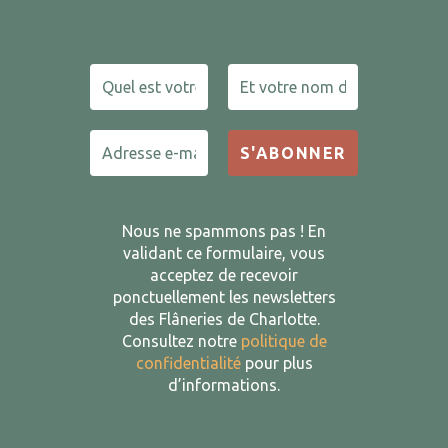
Nous ne spammons pas ! En
validant ce formulaire, vous
acceptez de recevoir
ponctuellement les newsletters
des Flâneries de Charlotte.
Consultez notre
politique de
confidentialité
pour plus
d’informations.