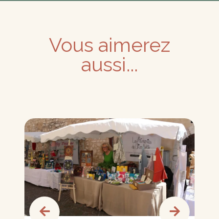
Vous aimerez
aussi...