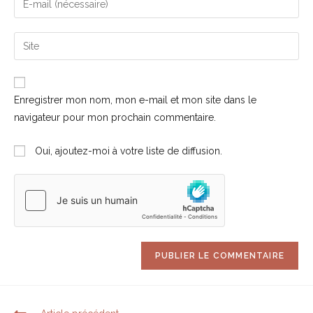
Enregistrer mon nom, mon e-mail et mon site dans le
navigateur pour mon prochain commentaire.
Oui, ajoutez-moi à votre liste de diffusion.