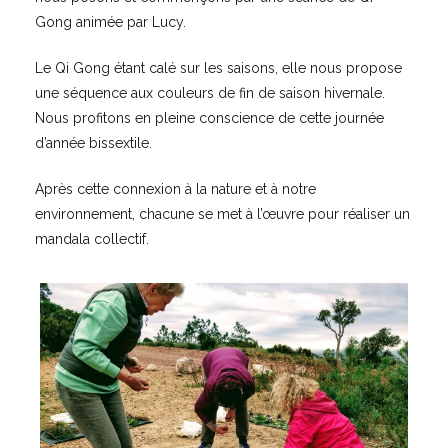
Gong animée par Lucy.
Le Qi Gong étant calé sur les saisons, elle nous propose
une séquence aux couleurs de fin de saison hivernale.
Nous profitons en pleine conscience de cette journée
d’année bissextile.
Après cette connexion à la nature et à notre
environnement, chacune se met à l’œuvre pour réaliser un
mandala collectif.