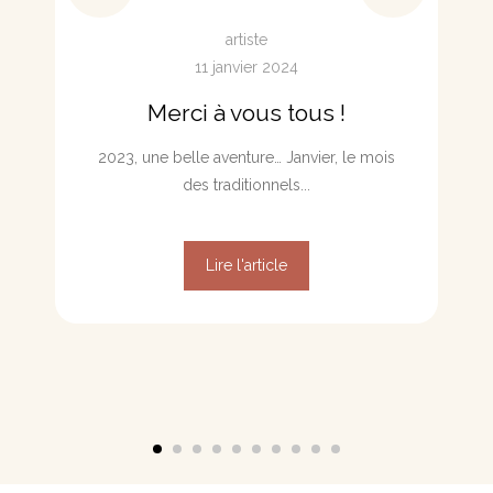
artiste
11 janvier 2024
Merci à vous tous !
2023, une belle aventure… Janvier, le mois
des traditionnels...
Lire l'article