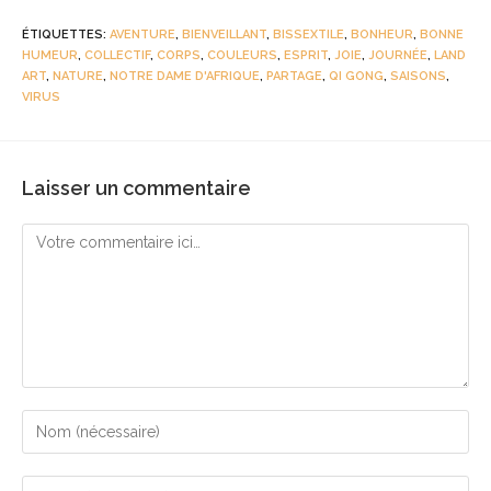
ÉTIQUETTES
:
AVENTURE
,
BIENVEILLANT
,
BISSEXTILE
,
BONHEUR
,
BONNE
HUMEUR
,
COLLECTIF
,
CORPS
,
COULEURS
,
ESPRIT
,
JOIE
,
JOURNÉE
,
LAND
ART
,
NATURE
,
NOTRE DAME D'AFRIQUE
,
PARTAGE
,
QI GONG
,
SAISONS
,
VIRUS
Laisser un commentaire