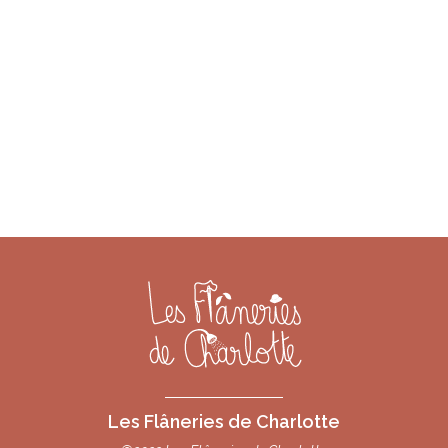
Les Flâneries de Charlotte