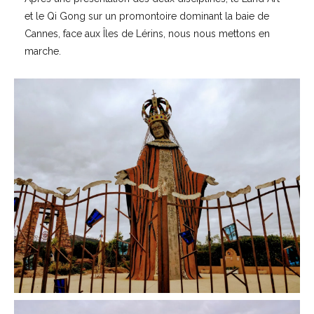
et le Qi Gong sur un promontoire dominant la baie de
Cannes, face aux Îles de Lérins, nous nous mettons en
marche.