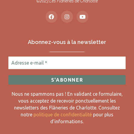
©2023 Les Flâneries de Charlotte
Abonnez-vous à la newsletter
Nous ne spammons pas ! En validant ce formulaire,
vous acceptez de recevoir ponctuellement les
newsletters des Flâneries de Charlotte.
Consultez
notre
politique de confidentialité
pour plus
d’informations.