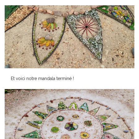
Et voici notre mandala terminé !