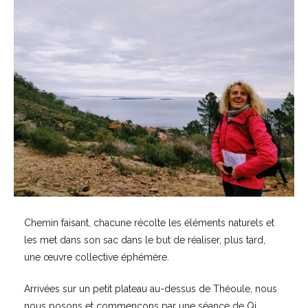
Chemin faisant, chacune récolte les éléments naturels et
les met dans son sac dans le but de réaliser, plus tard,
une œuvre collective éphémère.
Arrivées sur un petit plateau au-dessus de Théoule, nous
nous posons et commençons par une séance de Qi