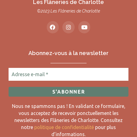
Les Flâneries de Charlotte
©2023 Les Flâneries de Charlotte
Abonnez-vous à la newsletter
Nous ne spammons pas ! En validant ce formulaire,
vous acceptez de recevoir ponctuellement les
newsletters des Flâneries de Charlotte.
Consultez
notre
politique de confidentialité
pour plus
d’informations.