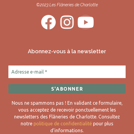
©2023 Les Flâneries de Charlotte
Abonnez-vous à la newsletter
Nous ne spammons pas ! En validant ce formulaire,
vous acceptez de recevoir ponctuellement les
newsletters des Flâneries de Charlotte.
Consultez
notre
politique de confidentialité
pour plus
d’informations.