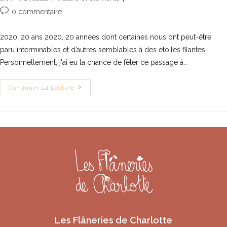
0 commentaire
2020, 20 ans 2020, 20 années dont certaines nous ont peut-être
paru interminables et d’autres semblables à des étoiles filantes.
Personnellement, j'ai eu la chance de fêter ce passage à…
Continuer La Lecture
Les Flâneries de Charlotte