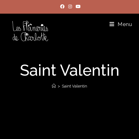
Menu
Saint Valentin
>
Saint Valentin