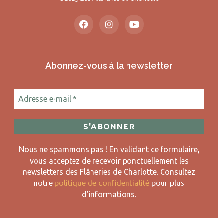
Abonnez-vous à la newsletter
Nous ne spammons pas ! En validant ce formulaire,
vous acceptez de recevoir ponctuellement les
newsletters des Flâneries de Charlotte.
Consultez
notre
politique de confidentialité
pour plus
d’informations.