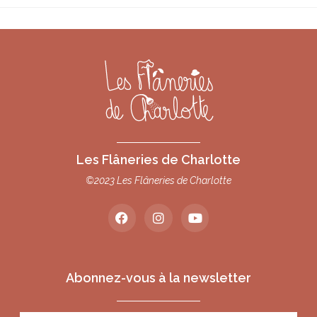
Les Flâneries de Charlotte
©2023 Les Flâneries de Charlotte
Abonnez-vous à la newsletter