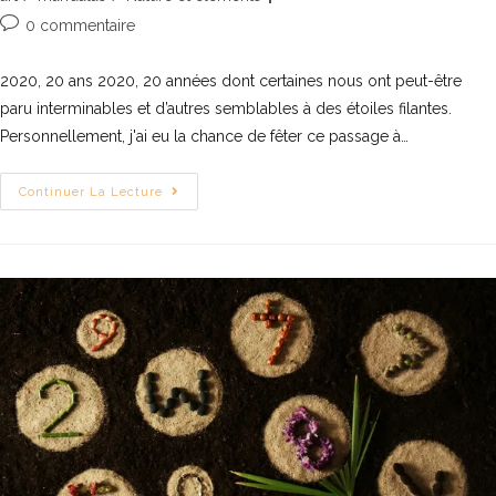
0 commentaire
2020, 20 ans 2020, 20 années dont certaines nous ont peut-être
paru interminables et d’autres semblables à des étoiles filantes.
Personnellement, j'ai eu la chance de fêter ce passage à…
Continuer La Lecture