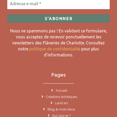
Nous ne spammons pas ! En validant ce formulaire,
vous acceptez de recevoir ponctuellement les
newsletters des Flâneries de Charlotte.
Consultez
notre
politique de confidentialité
pour plus
d’informations.
Pages
Accueil
Créations artistiques
Land art
Blog & mots doux
Qui suis-je ?