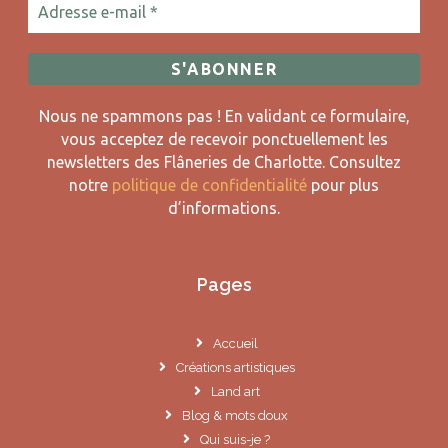
Nous ne spammons pas ! En validant ce formulaire,
vous acceptez de recevoir ponctuellement les
newsletters des Flâneries de Charlotte.
Consultez
notre
politique de confidentialité
pour plus
d’informations.
Pages
Accueil
Créations artistiques
Land art
Blog & mots doux
Qui suis-je ?