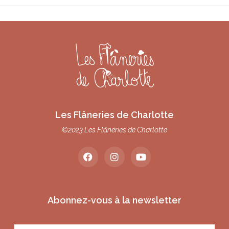
Les Flâneries de Charlotte
©2023 Les Flâneries de Charlotte
Abonnez-vous à la newsletter