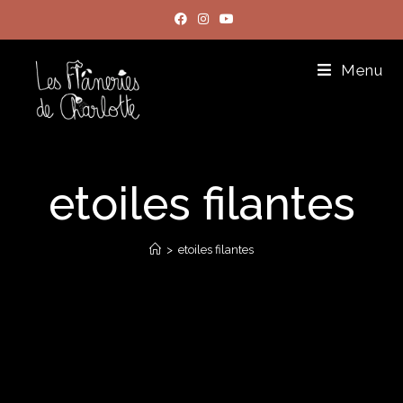
Menu
etoiles filantes
>
etoiles filantes