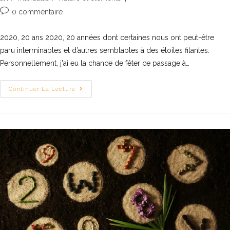
0 commentaire
2020, 20 ans 2020, 20 années dont certaines nous ont peut-être
paru interminables et d’autres semblables à des étoiles filantes.
Personnellement, j'ai eu la chance de fêter ce passage à…
Continuer La Lecture