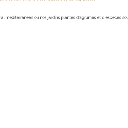
ittoral méditerranéen où nos jardins plantés d’agrumes et d'espèces 