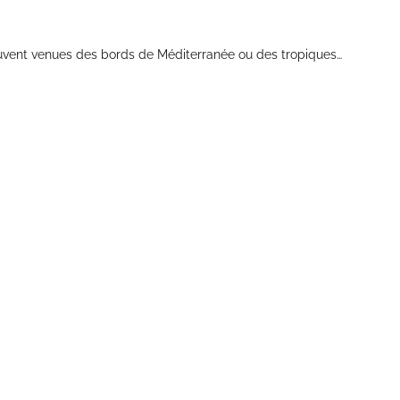
souvent venues des bords de Méditerranée ou des tropiques…