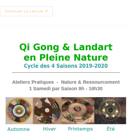
Continuer La Lecture