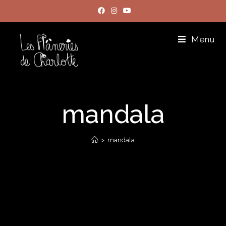
Menu
mandala
>
mandala