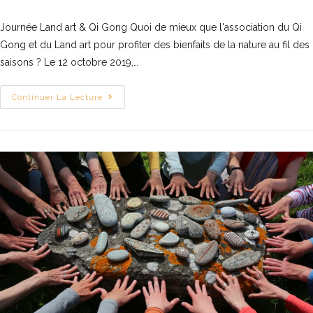
Journée Land art & Qi Gong Quoi de mieux que l'association du Qi
Gong et du Land art pour profiter des bienfaits de la nature au fil des
saisons ? Le 12 octobre 2019,…
Continuer La Lecture