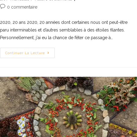
0 commentaire
2020, 20 ans 2020, 20 années dont certaines nous ont peut-être
paru interminables et d’autres semblables à des étoiles filantes.
Personnellement, j'ai eu la chance de fêter ce passage à…
Continuer La Lecture