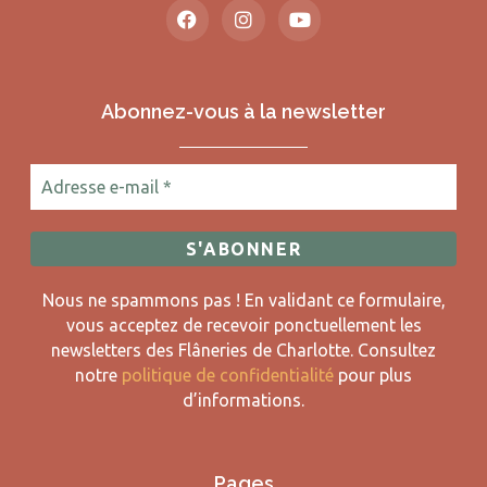
Abonnez-vous à la newsletter
Nous ne spammons pas ! En validant ce formulaire,
vous acceptez de recevoir ponctuellement les
newsletters des Flâneries de Charlotte.
Consultez
notre
politique de confidentialité
pour plus
d’informations.
Pages