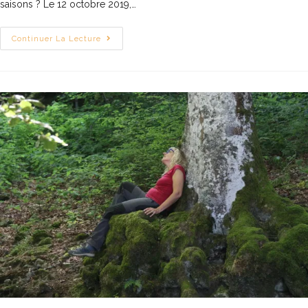
saisons ? Le 12 octobre 2019,…
Continuer La Lecture