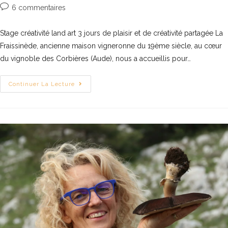
6 commentaires
Stage créativité land art 3 jours de plaisir et de créativité partagée La
Fraissinède, ancienne maison vigneronne du 19ème siècle, au cœur
du vignoble des Corbières (Aude), nous a accueillis pour…
Continuer La Lecture