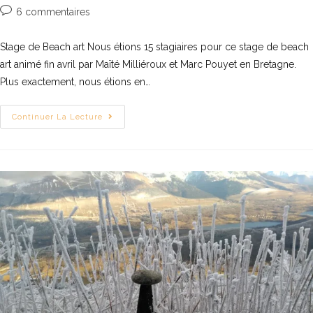
6 commentaires
Stage de Beach art Nous étions 15 stagiaires pour ce stage de beach
art animé fin avril par Maïté Milliéroux et Marc Pouyet en Bretagne.
Plus exactement, nous étions en…
Continuer La Lecture