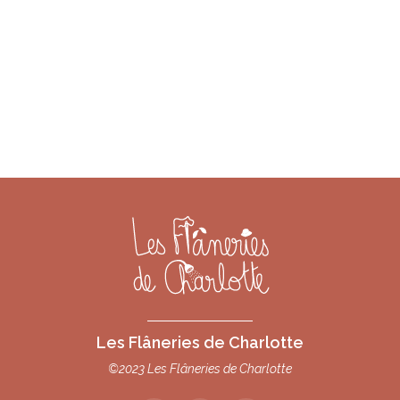
Les Flâneries de Charlotte
©2023 Les Flâneries de Charlotte