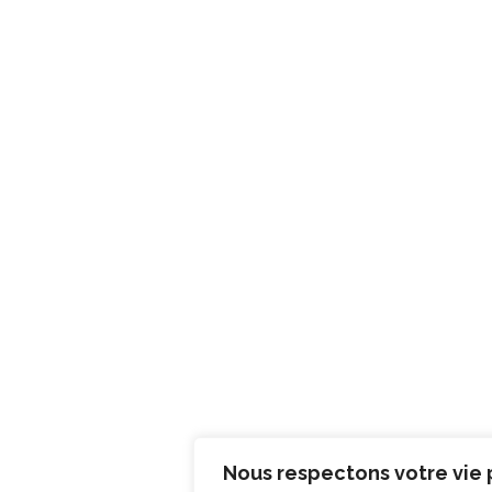
Nous respectons votre vie 