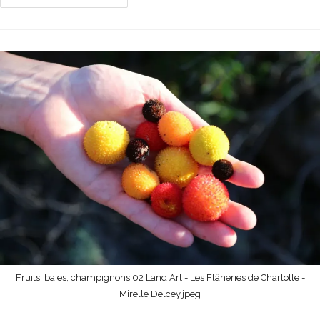
Fruits, baies, champignons 02 Land Art - Les Flâneries de Charlotte -
Mirelle Delcey.jpeg