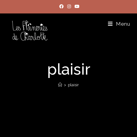
Menu
plaisir
>
plaisir