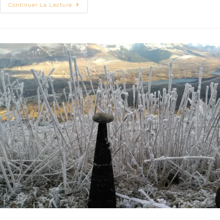
Continuer La Lecture