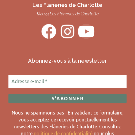
Les Flâneries de Charlotte
©2023 Les Flâneries de Charlotte
Abonnez-vous à la newsletter
Nous ne spammons pas ! En validant ce formulaire,
vous acceptez de recevoir ponctuellement les
newsletters des Flâneries de Charlotte.
Consultez
notre
politique de confidentialité
pour plus