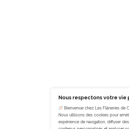
Nous respectons votre vie 
Bienvenue chez Les Flâneries de C
Nous utilisons des cookies pour amél
expérience de navigation, diffuser des
contenus personnalisés et analyser not