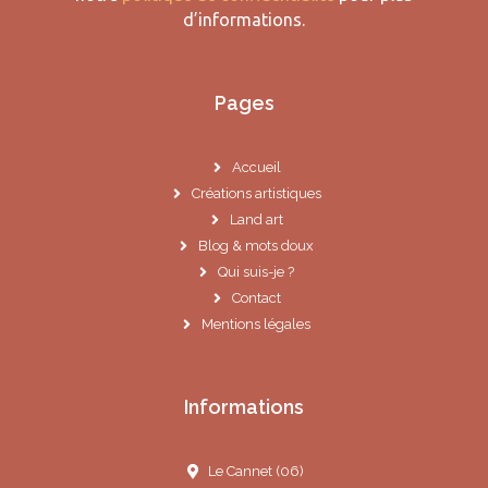
d’informations.
Pages
Accueil
Créations artistiques
Land art
Blog & mots doux
Qui suis-je ?
Contact
Mentions légales
Informations
Le Cannet (06)