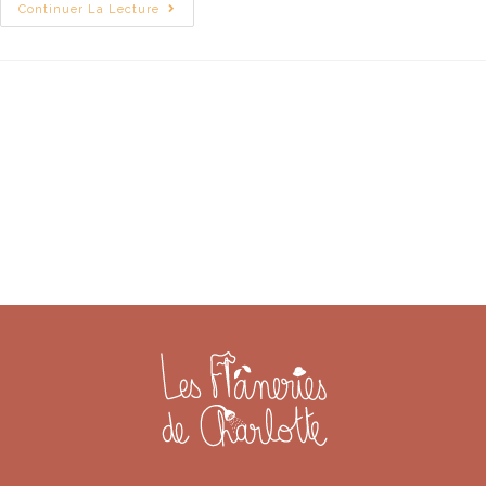
Continuer La Lecture