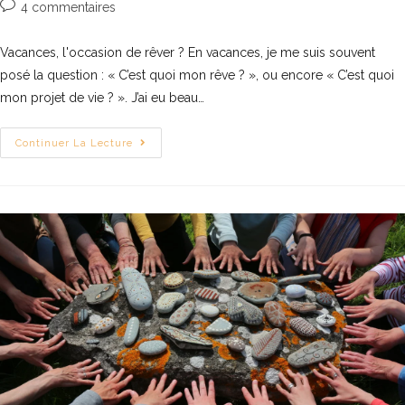
4 commentaires
Vacances, l'occasion de rêver ? En vacances, je me suis souvent
posé la question : « C’est quoi mon rêve ? », ou encore « C’est quoi
mon projet de vie ? ». J’ai eu beau…
Continuer La Lecture