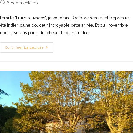
6 commentaires
Famille "Fruits sauvages", je voudrais... Octobre s’en est allé après un
été indien d’une douceur incroyable cette année. Et oui, novembre
nous a surpris par sa fraîcheur et son humidité…
Continuer La Lecture